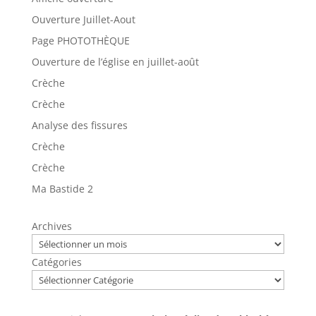
Ouverture Juillet-Aout
Page PHOTOTHÈQUE
Ouverture de l’église en juillet-août
Crèche
Crèche
Analyse des fissures
Crèche
Crèche
Ma Bastide 2
Archives
Catégories