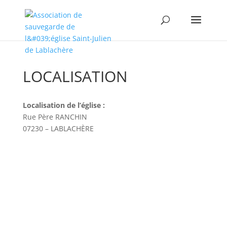
LOCALISATION
Localisation de l’église :
Rue Père RANCHIN
07230 – LABLACHÈRE