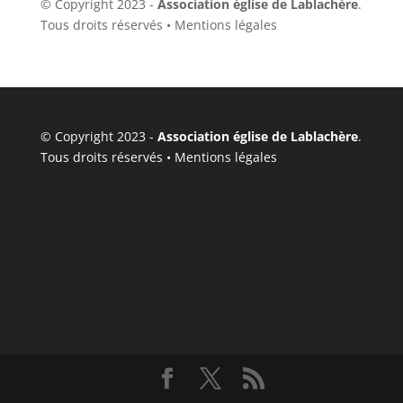
© Copyright 2023 -
Association église de Lablachère
.
Tous droits réservés •
Mentions légales
© Copyright 2023 -
Association église de Lablachère
.
Tous droits réservés •
Mentions légales