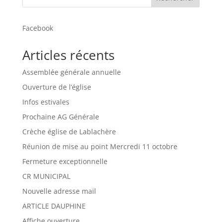
Facebook
Articles récents
Assemblée générale annuelle
Ouverture de l’église
Infos estivales
Prochaine AG Générale
Crèche église de Lablachère
Réunion de mise au point Mercredi 11 octobre
Fermeture exceptionnelle
CR MUNICIPAL
Nouvelle adresse mail
ARTICLE DAUPHINE
Affiche ouverture