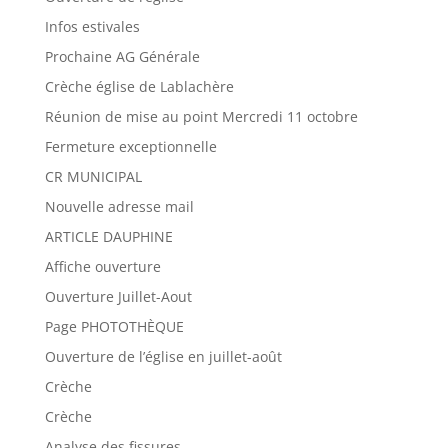
Infos estivales
Prochaine AG Générale
Crèche église de Lablachère
Réunion de mise au point Mercredi 11 octobre
Fermeture exceptionnelle
CR MUNICIPAL
Nouvelle adresse mail
ARTICLE DAUPHINE
Affiche ouverture
Ouverture Juillet-Aout
Page PHOTOTHÈQUE
Ouverture de l’église en juillet-août
Crèche
Crèche
Analyse des fissures