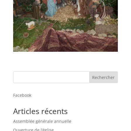
Rechercher
Facebook
Articles récents
Assemblée générale annuelle
Ouverture de l’église