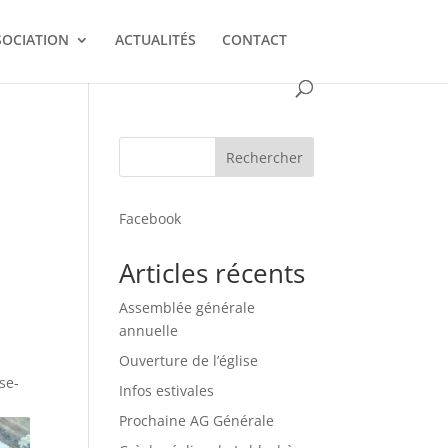
SOCIATION
ACTUALITÉS
CONTACT
Rechercher
Facebook
Articles récents
Assemblée générale
annuelle
Ouverture de l’église
se-
Infos estivales
Prochaine AG Générale