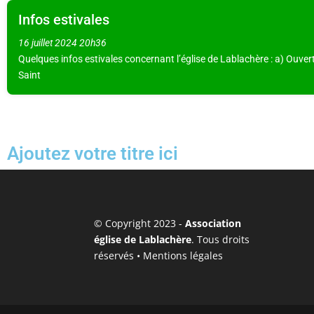
Infos estivales
16 juillet 2024
20h36
Quelques infos estivales concernant l’église de Lablachère : a) Ouvert
Saint
Ajoutez votre titre ici
© Copyright 2023 -
Association
église de Lablachère
. Tous droits
réservés •
Mentions légales