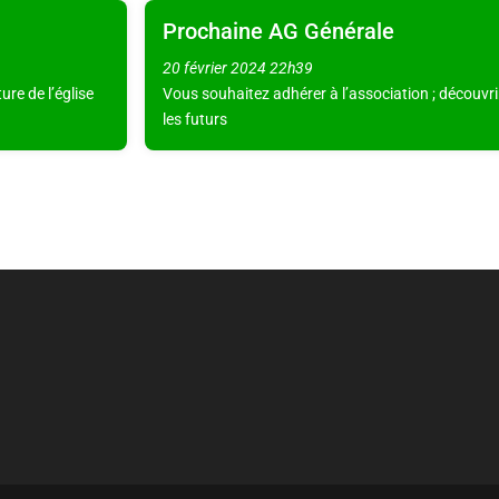
Prochaine AG Générale
20 février 2024
22h39
ure de l’église
Vous souhaitez adhérer à l’association ; découvrir
les futurs