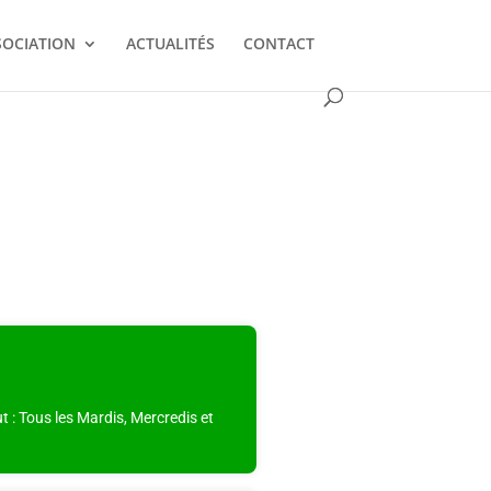
SOCIATION
ACTUALITÉS
CONTACT
t : Tous les Mardis, Mercredis et