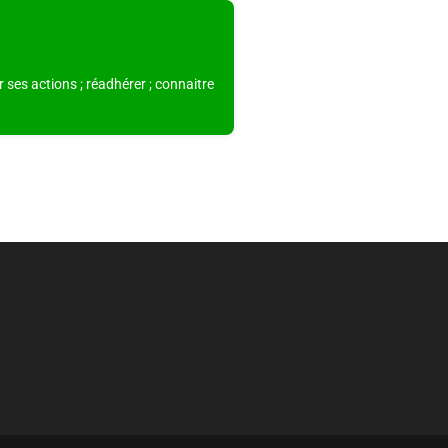
 ses actions ; réadhérer ; connaitre