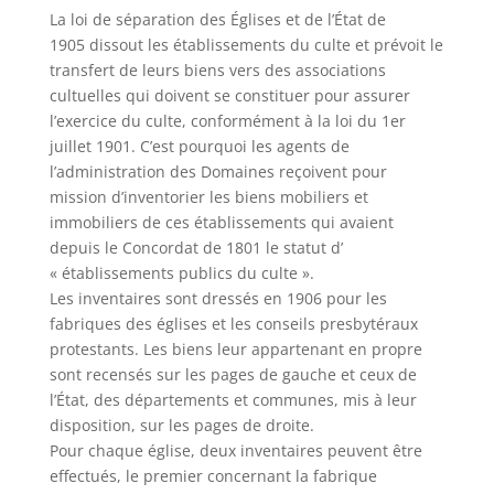
La loi de séparation des Églises et de l’État de
1905 dissout les établissements du culte et prévoit le
transfert de leurs biens vers des associations
cultuelles qui doivent se constituer pour assurer
l’exercice du culte, conformément à la loi du 1er
juillet 1901. C’est pourquoi les agents de
l’administration des Domaines reçoivent pour
mission d’inventorier les biens mobiliers et
immobiliers de ces établissements qui avaient
depuis le Concordat de 1801 le statut d’
« établissements publics du culte ».
Les inventaires sont dressés en 1906 pour les
fabriques des églises et les conseils presbytéraux
protestants. Les biens leur appartenant en propre
sont recensés sur les pages de gauche et ceux de
l’État, des départements et communes, mis à leur
disposition, sur les pages de droite.
Pour chaque église, deux inventaires peuvent être
effectués, le premier concernant la fabrique