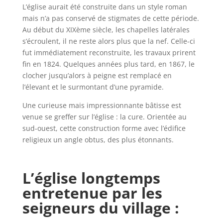
L’église aurait été construite dans un style roman
mais n’a pas conservé de stigmates de cette période.
Au début du XIXème siècle, les chapelles latérales
s’écroulent, il ne reste alors plus que la nef. Celle-ci
fut immédiatement reconstruite, les travaux prirent
fin en 1824. Quelques années plus tard, en 1867, le
clocher jusqu’alors à peigne est remplacé en
l’élevant et le surmontant d’une pyramide.
Une curieuse mais impressionnante bâtisse est
venue se greffer sur l’église : la cure. Orientée au
sud-ouest, cette construction forme avec l’édifice
religieux un angle obtus, des plus étonnants.
L’église longtemps
entretenue par les
seigneurs du village :