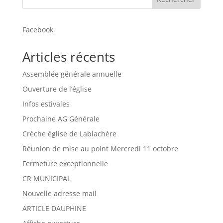
Facebook
Articles récents
Assemblée générale annuelle
Ouverture de l’église
Infos estivales
Prochaine AG Générale
Crèche église de Lablachère
Réunion de mise au point Mercredi 11 octobre
Fermeture exceptionnelle
CR MUNICIPAL
Nouvelle adresse mail
ARTICLE DAUPHINE