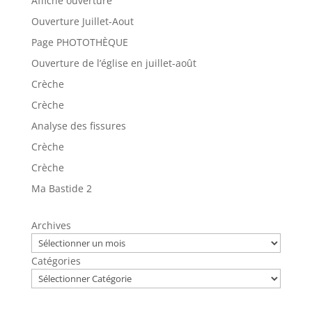
Affiche ouverture
Ouverture Juillet-Aout
Page PHOTOTHÈQUE
Ouverture de l’église en juillet-août
Crèche
Crèche
Analyse des fissures
Crèche
Crèche
Ma Bastide 2
Archives
Catégories