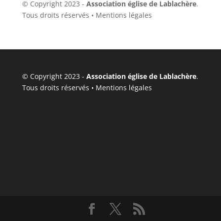
© Copyright 2023 -
Association église de Lablachère
.
Tous droits réservés •
Mentions légales
© Copyright 2023 -
Association église de Lablachère
.
Tous droits réservés •
Mentions légales