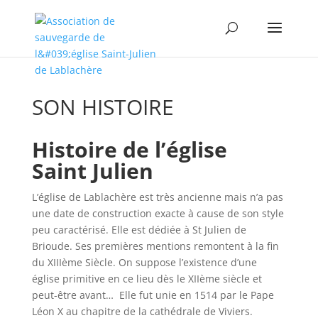
SON HISTOIRE
Histoire de l’église
Saint Julien
L’église de Lablachère est très ancienne mais n’a pas
une date de construction exacte à cause de son style
peu caractérisé. Elle est dédiée à St Julien de
Brioude. Ses premières mentions remontent à la fin
du XIIIème Siècle. On suppose l’existence d’une
église primitive en ce lieu dès le XIIème siècle et
peut-être avant… Elle fut unie en 1514 par le Pape
Léon X au chapitre de la cathédrale de Viviers.